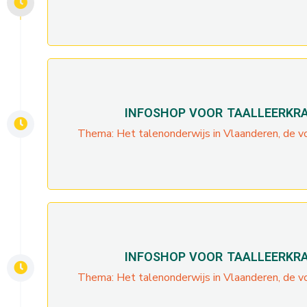
INFOSHOP VOOR TAALLEERKRA
Thema: Het talenonderwijs in Vlaanderen, de vo
INFOSHOP VOOR TAALLEERKRA
Thema: Het talenonderwijs in Vlaanderen, de vo