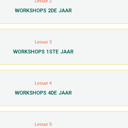
Lesuur 2
WORKSHOPS 2DE JAAR
Lesuur 3
WORKSHOPS 1STE JAAR
Lesuur 4
WORKSHOPS 4DE JAAR
Lesuur 5