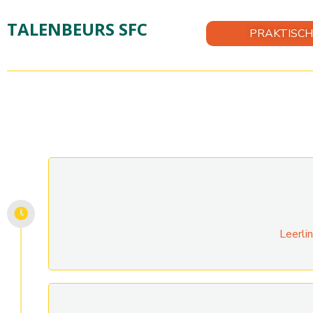
TALENBEURS SFC
PRAKTISCH
Leerli