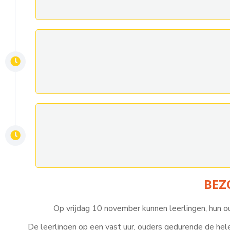
BEZ
Op vrijdag 10 november kunnen leerlingen, hun o
De leerlingen op een vast uur, ouders gedurende de hele