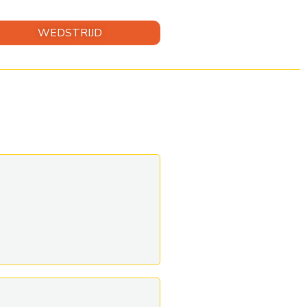
WEDSTRIJD