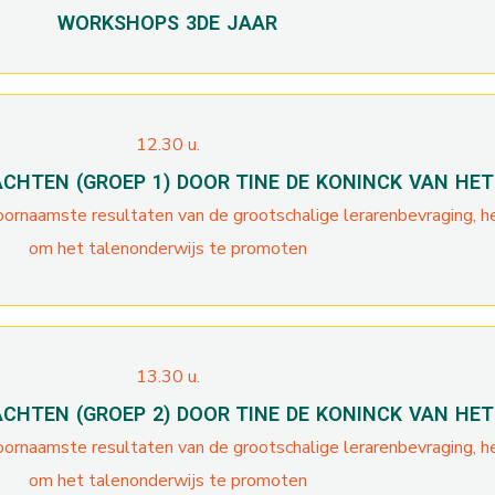
WORKSHOPS 3DE JAAR
12.30 u.
CHTEN (GROEP 1) DOOR TINE DE KONINCK VAN HE
ornaamste resultaten van de grootschalige lerarenbevraging, he
om het talenonderwijs te promoten
13.30 u.
CHTEN (GROEP 2) DOOR TINE DE KONINCK VAN HE
ornaamste resultaten van de grootschalige lerarenbevraging, he
om het talenonderwijs te promoten