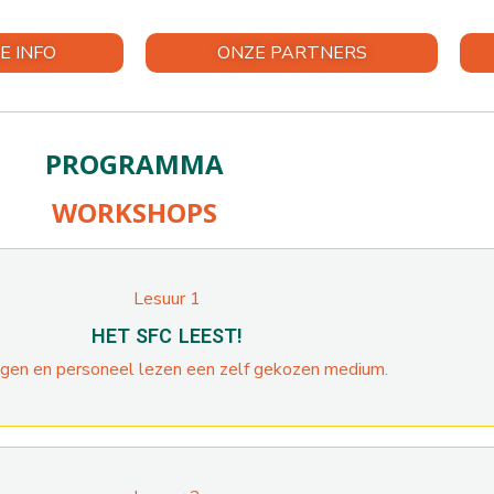
E INFO
ONZE PARTNERS
PROGRAMMA
WORKSHOPS
Lesuur 1
HET SFC LEEST!
ngen en personeel lezen een zelf gekozen medium.