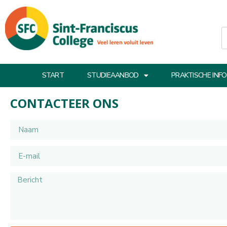
START
STUDIEAANBOD
PRAKTISCHE INFO
CONTACTEER ONS