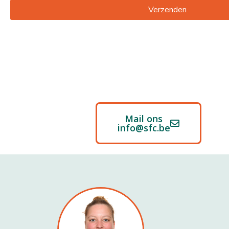
Verzenden
Mail ons
info@sfc.be