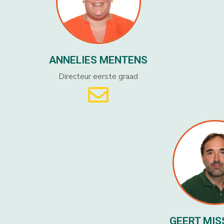
ANNELIES MENTENS
Directeur eerste graad
GEERT MI