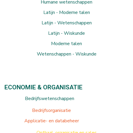
Humane wetenschappen
Latijn - Moderne talen
Latijn - Wetenschappen
Latijn - Wiskunde
Moderne talen
Wetenschappen - Wiskunde
ECONOMIE & ORGANISATIE
Bedrijfswetenschappen
Bedrijfsorganisatie
Applicatie- en databeheer
Onthaal, organisatie en sales