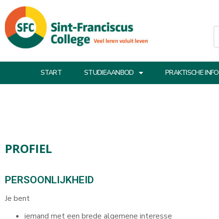
START
STUDIEAANBOD
PRAKTISCHE INFO
PROFIEL
PERSOONLIJKHEID
Je bent
iemand met een brede algemene interesse