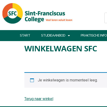
START
STUDIEAANBOD
PRAKTISCHE INFO
WINKELWAGEN SFC
Je winkelwagen is momenteel leeg.
Terug naar winkel