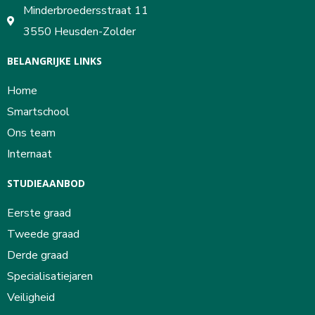
Minderbroedersstraat 11
3550 Heusden-Zolder
BELANGRIJKE LINKS
Home
Smartschool
Ons team
Internaat
STUDIEAANBOD
Eerste graad
Tweede graad
Derde graad
Specialisatiejaren
Veiligheid