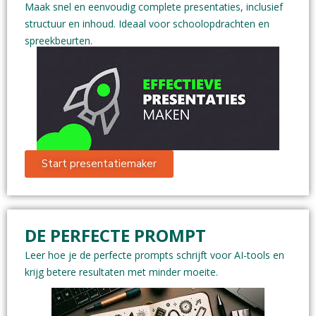
Maak snel en eenvoudig complete presentaties, inclusief
structuur en inhoud. Ideaal voor schoolopdrachten en
spreekbeurten.
Start presentatiemaker
DE PERFECTE PROMPT
Leer hoe je de perfecte prompts schrijft voor AI-tools en
krijg betere resultaten met minder moeite.