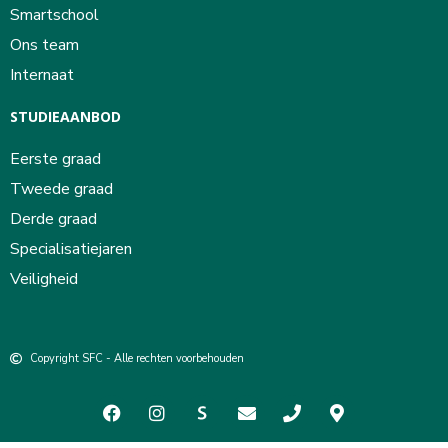
Smartschool
Ons team
Internaat
STUDIEAANBOD
Eerste graad
Tweede graad
Derde graad
Specialisatiejaren
Veiligheid
Copyright SFC - Alle rechten voorbehouden